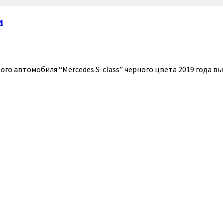
м
о автомобиля “Mercedes S-class” черного цвета 2019 года вы