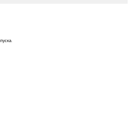
пуска.